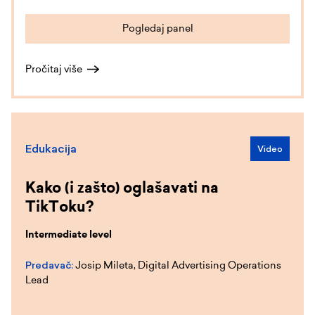
Pogledaj panel
Pročitaj više
Edukacija
Video
Kako (i zašto) oglašavati na
TikToku?
Intermediate level
Predavač:
Josip Mileta, Digital Advertising Operations
Lead