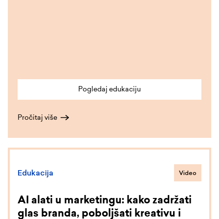
Pogledaj edukaciju
Pročitaj više
Edukacija
Video
AI alati u marketingu: kako zadržati
glas branda, poboljšati kreativu i