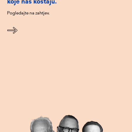
koje nas koštaju.
Pogledajte na zahtjev.