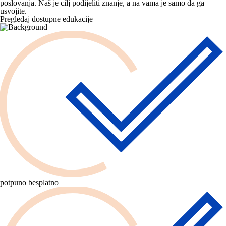
poslovanja. Naš je cilj podijeliti znanje, a na vama je samo da ga
usvojite.
Pregledaj dostupne edukacije
potpuno besplatno