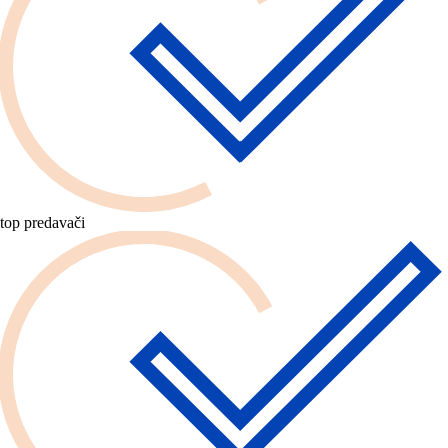
top predavači