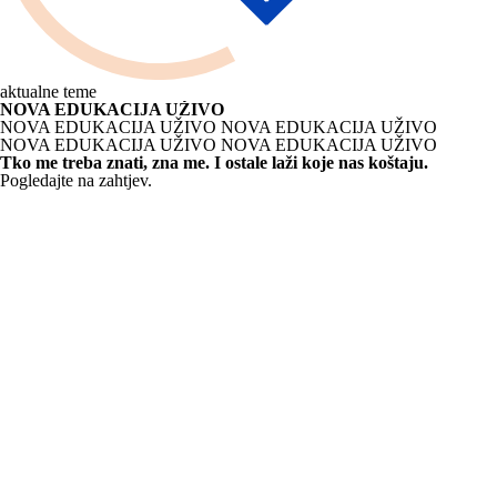
aktualne teme
NOVA EDUKACIJA UŽIVO
NOVA EDUKACIJA UŽIVO
NOVA EDUKACIJA UŽIVO
NOVA EDUKACIJA UŽIVO
NOVA EDUKACIJA UŽIVO
Tko me treba znati, zna me. I ostale laži koje nas koštaju.
Pogledajte na zahtjev.