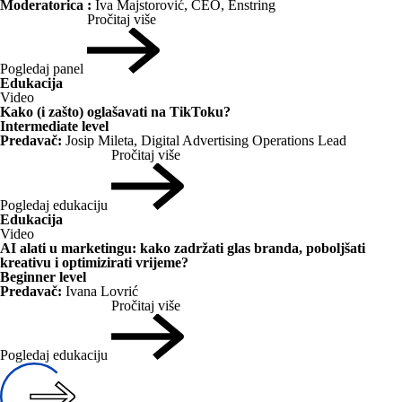
Moderatorica :
Iva Majstorović, CEO, Enstring
Pročitaj više
Pogledaj panel
Edukacija
Video
Kako (i zašto) oglašavati na TikToku?
Intermediate level
Predavač:
Josip Mileta, Digital Advertising Operations Lead
Pročitaj više
Pogledaj edukaciju
Edukacija
Video
AI alati u marketingu: kako zadržati glas branda, poboljšati
kreativu i optimizirati vrijeme?
Beginner level
Predavač:
Ivana Lovrić
Pročitaj više
Pogledaj edukaciju